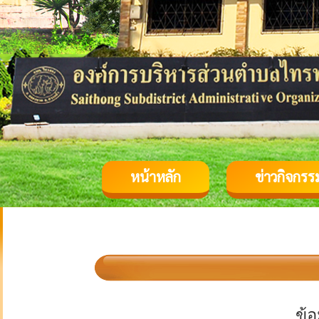
หน้าหลัก
ข่าวกิจกรร
ข้