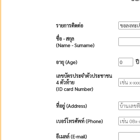
รายการติดต่อ
ชื่อ - สกุล
(Name - Surname)
อายุ (Age)
ปี
เลขบัตรประจำตัวประชาชน
4 ตัวท้าย
(ID card Number)
ที่อยู่ (Address)
เบอร์โทรศัพท์ (Phone)
อีเมลล์ (E-mail)