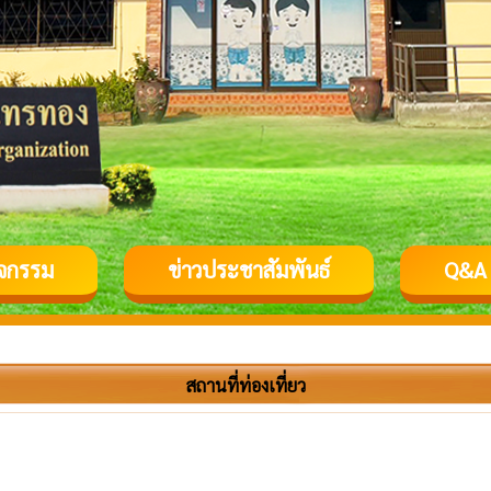
ิจกรรม
ข่าวประชาสัมพันธ์
Q&A
สถานที่ท่องเที่ยว