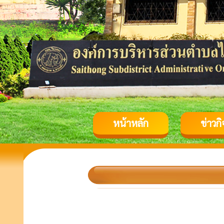
หน้าหลัก
ข่าวก