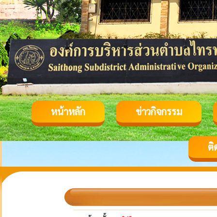
หน้าหลัก
ข่าวกิจกรรม
ติ