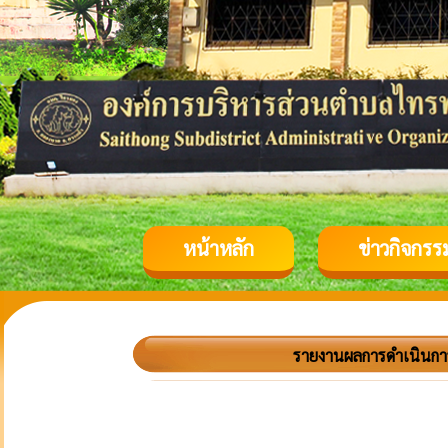
หน้าหลัก
ข่าวกิจกรร
รายงานผลการดำเนินกา