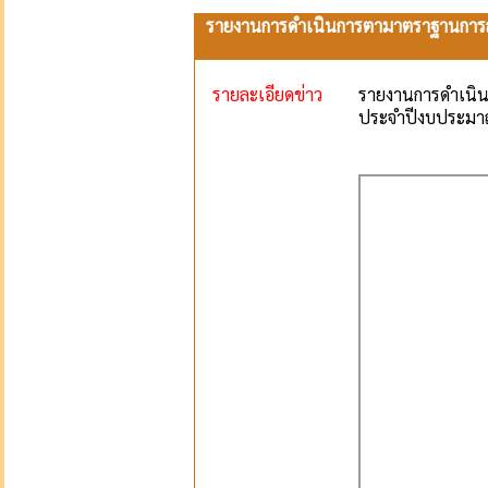
รายงานการดำเนินการตามาตราฐานการส
รายละเอียดข่าว
รายงานการดำเนิน
ประจำปีงบประมา