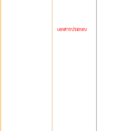
เอกสารประกอบ