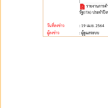
รายงานการดำ
รัฐ(ITA) ประจำป
วันที่ลงข่าว
: 19 เม.ย. 2564
ผู้ลงข่าว
: ผู้ดูแลระบบ