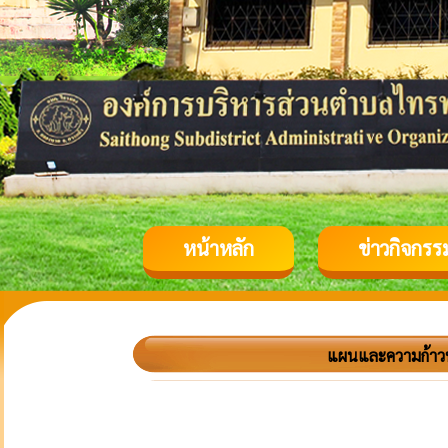
หน้าหลัก
ข่าวกิจกรร
แผนและความก้าว