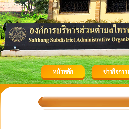
หน้าหลัก
ข่าวกิจกรร