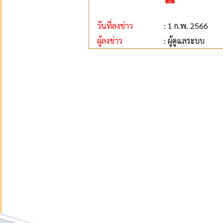
วันที่ลงข่าว
: 1 ก.พ. 2566
ผู้ลงข่าว
: ผู้ดูแลระบบ