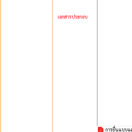
เอกสารประกอบ
การยื่นแบบแส