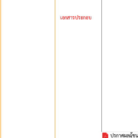
เอกสารประกอบ
ปรกาศผลผู้ชนะ