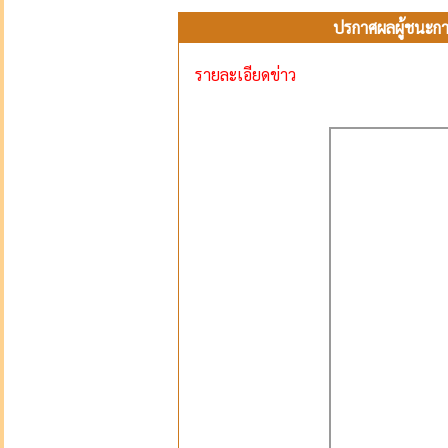
ปรกาศผลผู้ชนะการ
รายละเอียดข่าว