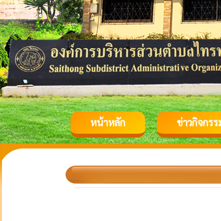
หน้าหลัก
ข่าวกิจกรร