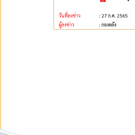
วันที่ลงข่าว
: 27 ก.ค. 2565
ผู้ลงข่าว
: กองคลัง