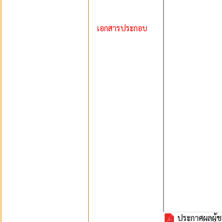
เอกสารประกอบ
ประกาศผลผู้ชน