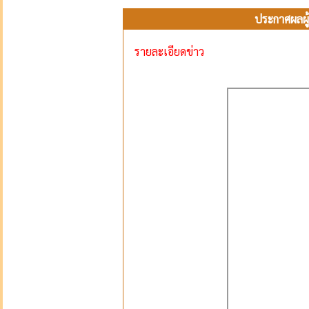
ประกาศผลผู้
รายละเอียดข่าว