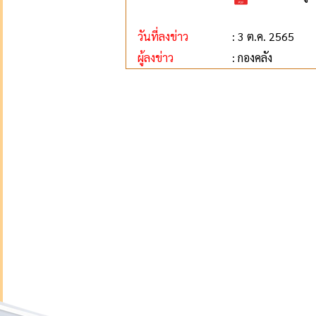
วันที่ลงข่าว
: 3 ต.ค. 2565
ผู้ลงข่าว
: กองคลัง