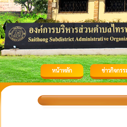
หน้าหลัก
ข่าวกิจกรร