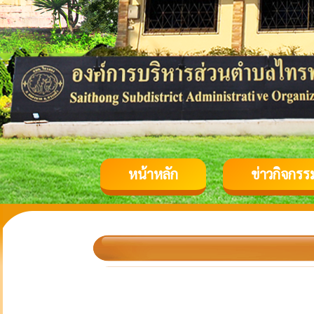
หน้าหลัก
ข่าวกิจกรร