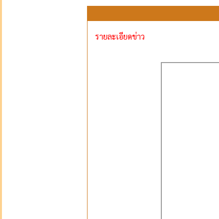
รายละเอียดข่าว