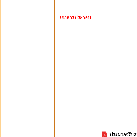
เอกสารประกอบ
ประมวลจริยธร