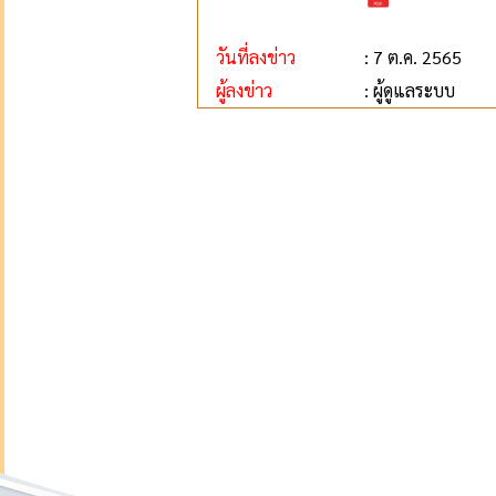
วันที่ลงข่าว
: 7 ต.ค. 2565
ผู้ลงข่าว
: ผู้ดูแลระบบ