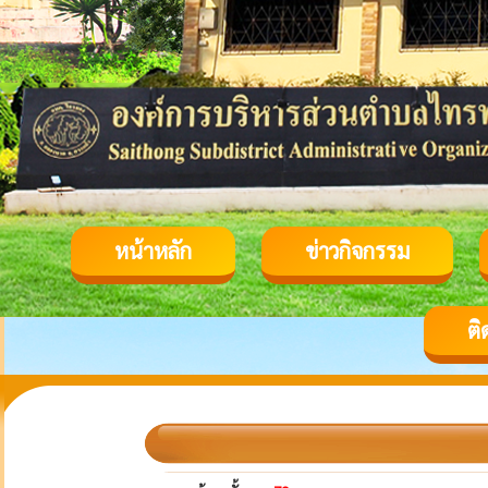
หน้าหลัก
ข่าวกิจกรรม
ติ