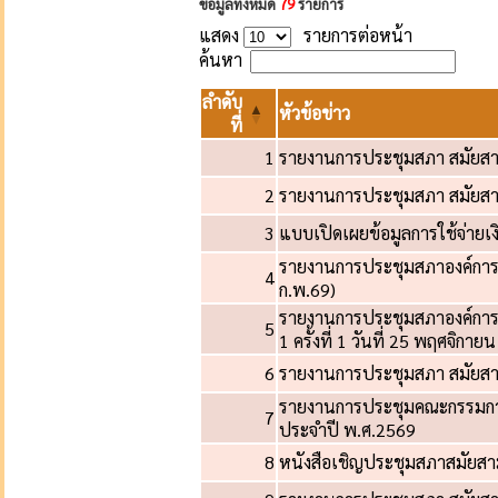
ข้อมูลทั้งหมด
79
รายการ
แสดง
รายการต่อหน้า
ค้นหา
ลำดับ
หัวข้อข่าว
ที่
1
รายงานการประชุมสภา สมัยสามัญ 
2
รายงานการประชุมสภา สมัยสามัญ 
3
แบบเปิดเผยข้อมูลการใช้จ่าย
รายงานการประชุมสภาองค์การ
4
ก.พ.69)
รายงานการประชุมสภาองค์การบ
5
1 ครั้งที่ 1 วันที่ 25 พฤศจิกาย
6
รายงานการประชุมสภา สมัยสามัญ
รายงานการประชุมคณะกรรมการ
7
ประจำปี พ.ศ.2569
8
หนังสือเชิญประชุมสภาสมัยสามัญ 